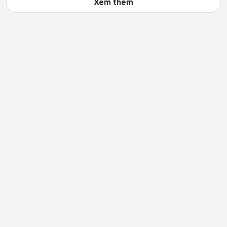
Xem thêm