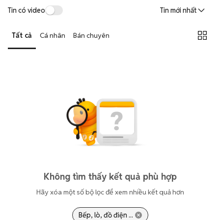
Tin có video
Tin mới nhất
Tất cả
Cá nhân
Bán chuyên
Không tìm thấy kết quả phù hợp
Hãy xóa một số bộ lọc để xem nhiều kết quả hơn
Bếp, lò, đồ điện ...