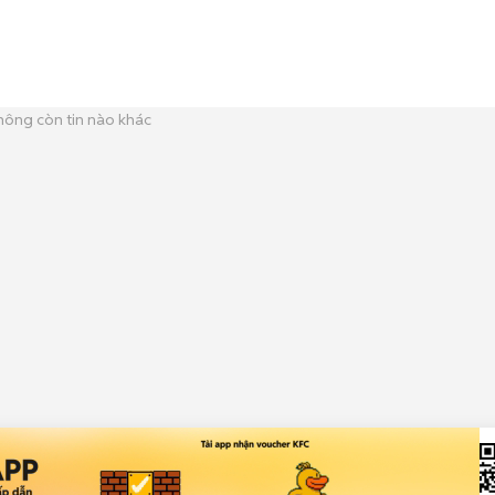
hông còn tin nào khác