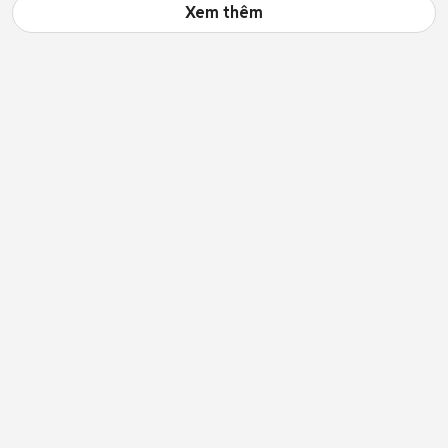
Xem thêm