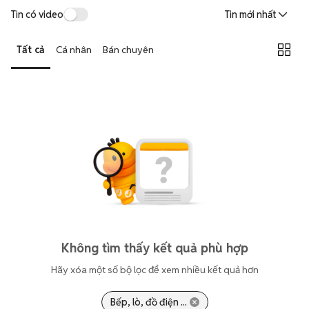
Tin có video
Tin mới nhất
Tất cả
Cá nhân
Bán chuyên
Không tìm thấy kết quả phù hợp
Hãy xóa một số bộ lọc để xem nhiều kết quả hơn
Bếp, lò, đồ điện ...