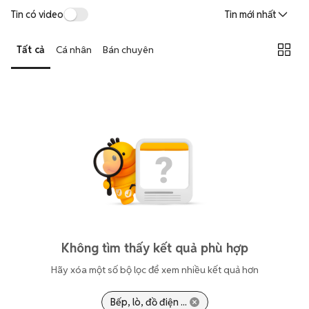
Tin có video
Tin mới nhất
Tất cả
Cá nhân
Bán chuyên
Không tìm thấy kết quả phù hợp
Hãy xóa một số bộ lọc để xem nhiều kết quả hơn
Bếp, lò, đồ điện ...