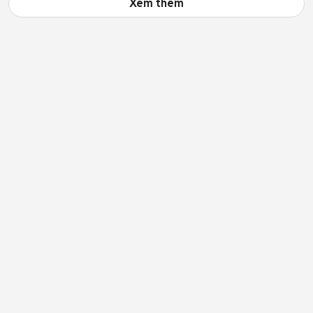
Xem thêm