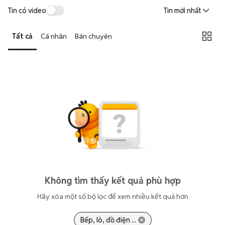
Tin có video
Tin mới nhất
Tất cả
Cá nhân
Bán chuyên
Không tìm thấy kết quả phù hợp
Hãy xóa một số bộ lọc để xem nhiều kết quả hơn
Bếp, lò, đồ điện ...