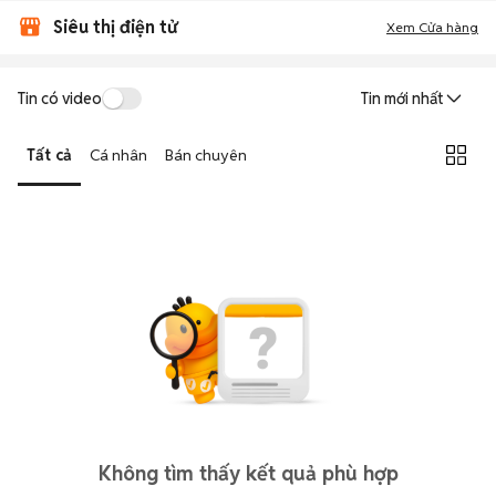
Siêu thị điện tử
Xem Cửa hàng
Tin có video
Tin mới nhất
Tất cả
Cá nhân
Bán chuyên
Không tìm thấy kết quả phù hợp