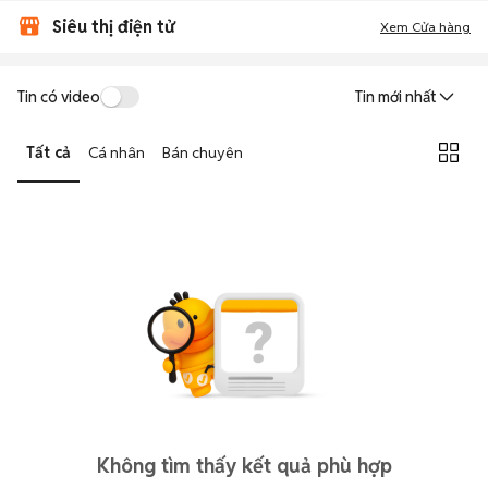
Siêu thị điện tử
Xem Cửa hàng
Tin có video
Tin mới nhất
Tất cả
Cá nhân
Bán chuyên
Không tìm thấy kết quả phù hợp