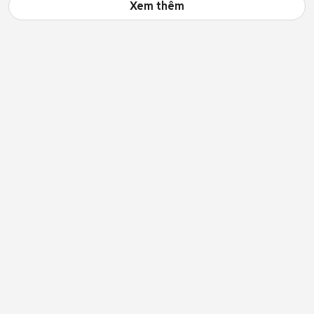
Xem thêm