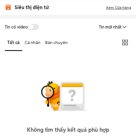
Siêu thị điện tử
Xem Cửa hàng
Tin có video
Tin mới nhất
Tất cả
Cá nhân
Bán chuyên
Không tìm thấy kết quả phù hợp