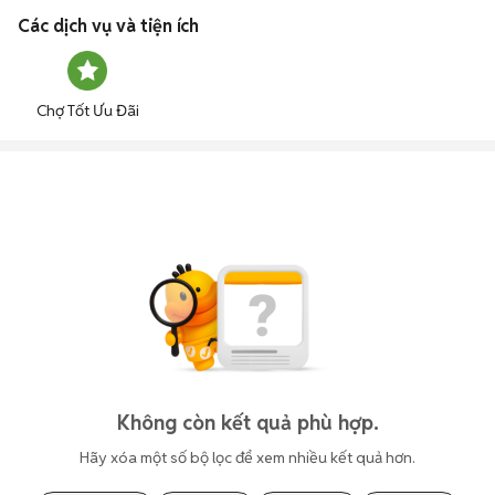
Các dịch vụ và tiện ích
Chợ Tốt Ưu Đãi
Không còn kết quả phù hợp.
Hãy xóa một số bộ lọc để xem nhiều kết quả hơn.