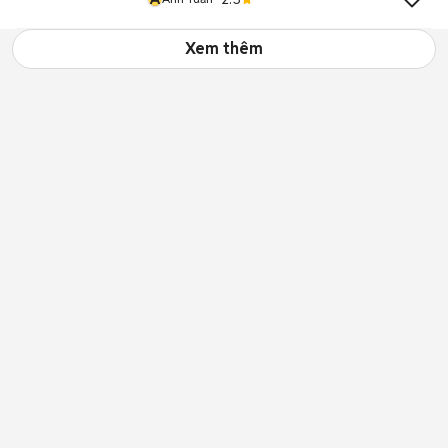
Xem thêm