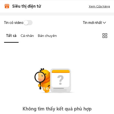
Siêu thị điện tử
Xem Cửa hàng
Tin có video
Tin mới nhất
Tất cả
Cá nhân
Bán chuyên
Không tìm thấy kết quả phù hợp