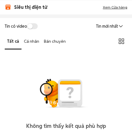
Siêu thị điện tử
Xem Cửa hàng
Tin có video
Tin mới nhất
Tất cả
Cá nhân
Bán chuyên
Không tìm thấy kết quả phù hợp