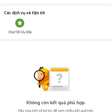
Các dịch vụ và tiện ích
Chợ Tốt Ưu Đãi
Không còn kết quả phù hợp.
Hãy xóa một số bộ lọc để xem nhiều kết quả hơn.