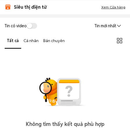
Siêu thị điện tử
Xem Cửa hàng
Tin có video
Tin mới nhất
Tất cả
Cá nhân
Bán chuyên
Không tìm thấy kết quả phù hợp