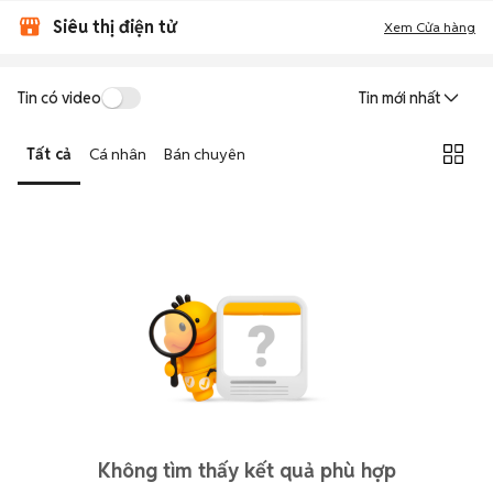
Siêu thị điện tử
Xem Cửa hàng
Tin có video
Tin mới nhất
Tất cả
Cá nhân
Bán chuyên
Không tìm thấy kết quả phù hợp