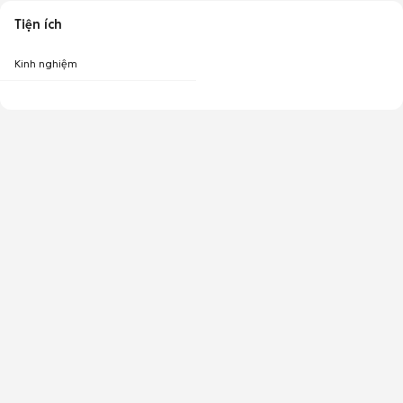
Tiện ích
Kinh nghiệm