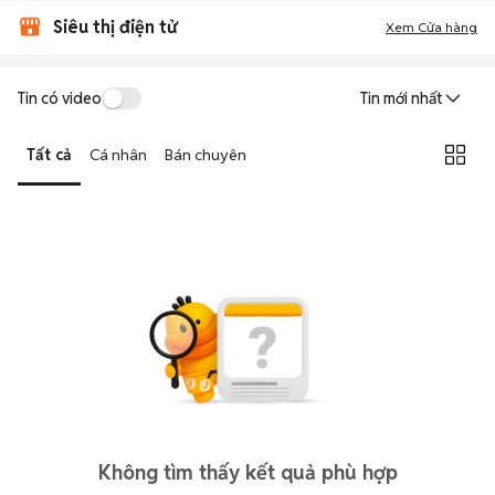
Siêu thị điện tử
Xem Cửa hàng
Tin có video
Tin mới nhất
Tất cả
Cá nhân
Bán chuyên
Không tìm thấy kết quả phù hợp