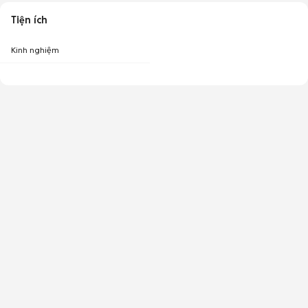
Tiện ích
Kinh nghiệm