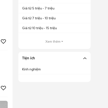
Giá từ 5 triệu - 7 triệu
Giá từ 7 triệu - 10 triệu
Giá từ 10 triệu - 15 triệu
Xem thêm
Tiện ích
Kinh nghiệm