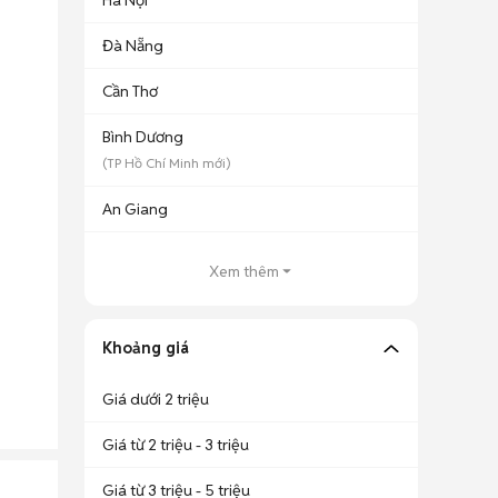
Hà Nội
Đà Nẵng
Cần Thơ
Bình Dương
(
TP Hồ Chí Minh
mới)
An Giang
Xem thêm
Khoảng giá
Giá dưới 2 triệu
Giá từ 2 triệu - 3 triệu
Giá từ 3 triệu - 5 triệu