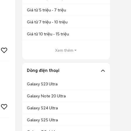
Giá từ 5 triệu - 7 triệu
Giá từ 7 triệu - 10 triệu
Giá từ 10 triệu - 15 triệu
Xem thêm
Dòng điện thoại
Galaxy S23 Ultra
Galaxy Note 20 Ultra
Galaxy S24 Ultra
Galaxy S25 Ultra