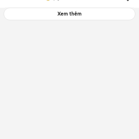
Xem thêm