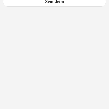
Xem thêm