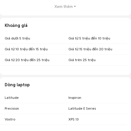
Xem thêm
Khoảng giá
Giá dưới 5 triệu
Giá từ 5 triệu đến 10 triệu
Giá từ 10 triệu đến 15 triệu
Giá từ 15 triệu đến 20 triệu
Giá từ 20 triệu đến 25 triệu
Giá trên 25 triệu
Dòng laptop
Latitude
Inspiron
Precision
Latitude E Series
Vostro
XPS 13