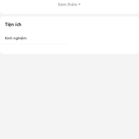
Xem thêm
Tiện ích
Kinh nghiệm