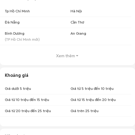
Tp Hồ Chí Minh
Hà Nội
Đà Nẵng
Cần Thơ
Bình Dương
An Giang
(
TP Hồ Chí Minh
mới)
Xem thêm
Khoảng giá
Giá dưới 5 triệu
Giá từ 5 triệu đến 10 triệu
Giá từ 10 triệu đến 15 triệu
Giá từ 15 triệu đến 20 triệu
Giá từ 20 triệu đến 25 triệu
Giá trên 25 triệu