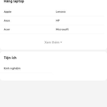
Hãng laptop
Apple
Lenovo
Asus
HP
Acer
Microsoft
Xem thêm
Tiện ích
Kinh nghiệm