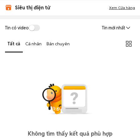
Siêu thị điện tử
Xem Cửa hàng
Tin có video
Tin mới nhất
Tất cả
Cá nhân
Bán chuyên
Không tìm thấy kết quả phù hợp