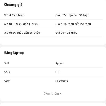
Khoảng giá
Giá dưới 5 triệu
Giá từ 5 triệu đến 10 triệu
Giá từ 10 triệu đến 15 triệu
Giá từ 15 triệu đến 20 triệu
Giá từ 20 triệu đến 25 triệu
Giá trên 25 triệu
Hãng laptop
Dell
Apple
Asus
HP
Acer
Microsoft
Xem thêm