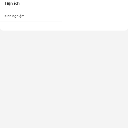
Tiện ích
Kinh nghiệm