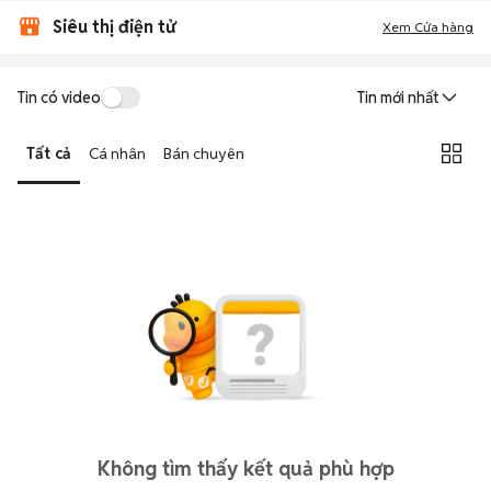
Siêu thị điện tử
Xem Cửa hàng
Tin có video
Tin mới nhất
Tất cả
Cá nhân
Bán chuyên
Không tìm thấy kết quả phù hợp