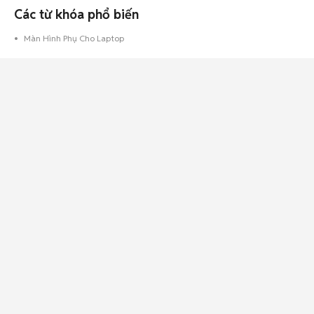
Các từ khóa phổ biến
Màn Hình Phụ Cho Laptop