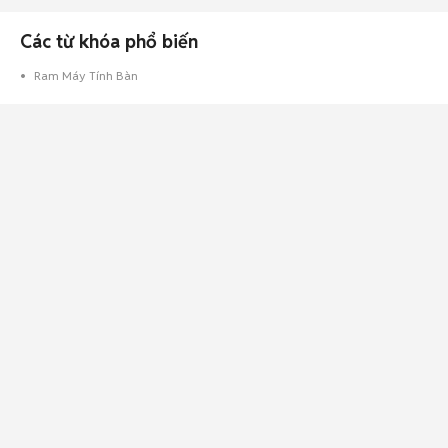
Các từ khóa phổ biến
Ram Máy Tính Bàn