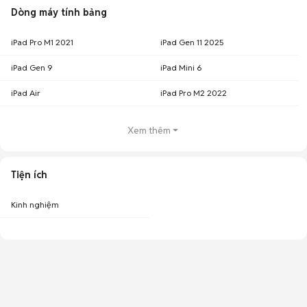
Dòng máy tính bảng
iPad Pro M1 2021
iPad Gen 11 2025
iPad Gen 9
iPad Mini 6
iPad Air
iPad Pro M2 2022
Xem thêm
Tiện ích
Kinh nghiệm