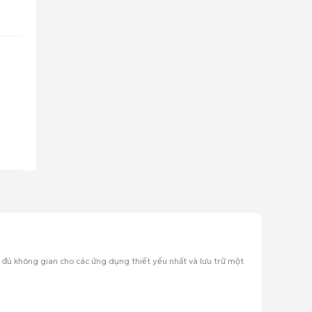
cấp đủ không gian cho các ứng dụng thiết yếu nhất và lưu trữ một