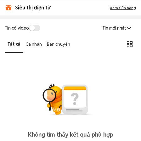
Siêu thị điện tử
Xem Cửa hàng
Tin có video
Tin mới nhất
Tất cả
Cá nhân
Bán chuyên
Không tìm thấy kết quả phù hợp