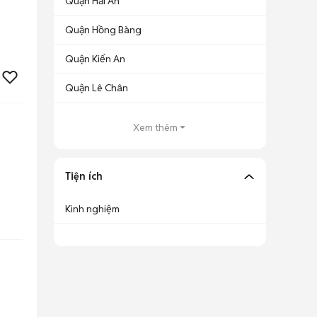
Quận Hải An
Quận Hồng Bàng
Quận Kiến An
Quận Lê Chân
Xem thêm
Tiện ích
Kinh nghiệm