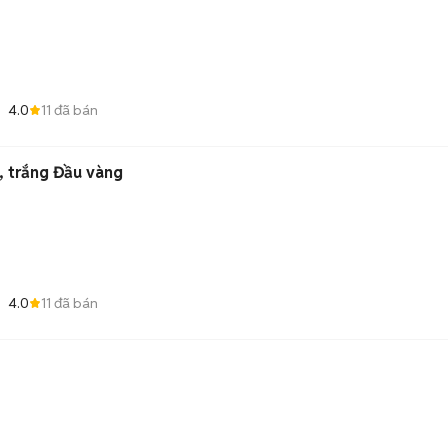
4.0
11
đã bán
, trắng Đầu vàng
4.0
11
đã bán