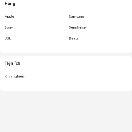
Hãng
Apple
Samsung
Sony
Sennheiser
JBL
Beats
Tiện ích
Kinh nghiệm