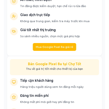
Tin đăng được kiểm duyệt, hạn chế rủi ro lừa đảo
Giao dịch trực tiếp
Không qua trung gian, kiểm tra máy trước khi mua
Giá tốt nhất thị trường
So sánh nhiều nguồn, chọn mức giá phù hợp
Mua Google Pixel 8a giá rẻ
Bán Google Pixel 8a tại Chợ Tốt
Thu về giá trị tốt nhất cho thiết bị của bạn
Tiếp cận khách hàng
Hàng triệu người dùng xem tin đăng mỗi ngày
Đăng tin miễn phí
Không mất phí môi giới hay phí đăng tin