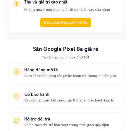
Thu về giá trị cao nhất
Không qua trung gian, giá tốt hơn bán vào cửa hàng
Đăng bán Google Pixel 8a
Săn Google Pixel 8a giá rẻ
Tại đối tác uy tín của Chợ Tốt
Hàng đúng mô tả
Cam kết chất lượng sản phẩm khớp với thông tin đăng tải
Có bảo hành
Các đối tác cam kết cung cấp thời gian bảo hành hợp lý
Hỗ trợ đổi trả
Chính sách đổi trả linh hoạt trong thời gian quy định