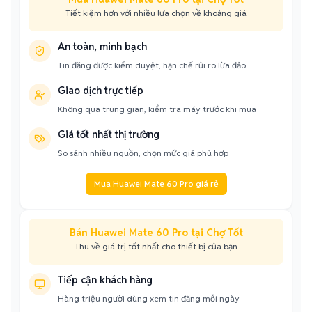
Tiết kiệm hơn với nhiều lựa chọn về khoảng giá
An toàn, minh bạch
Tin đăng được kiểm duyệt, hạn chế rủi ro lừa đảo
Giao dịch trực tiếp
Không qua trung gian, kiểm tra máy trước khi mua
Giá tốt nhất thị trường
So sánh nhiều nguồn, chọn mức giá phù hợp
Mua Huawei Mate 60 Pro giá rẻ
Bán Huawei Mate 60 Pro tại Chợ Tốt
Thu về giá trị tốt nhất cho thiết bị của bạn
Tiếp cận khách hàng
Hàng triệu người dùng xem tin đăng mỗi ngày