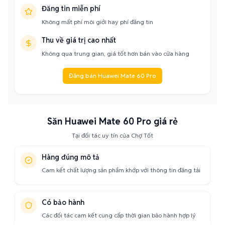
Đăng tin miễn phí
Không mất phí môi giới hay phí đăng tin
Thu về giá trị cao nhất
Không qua trung gian, giá tốt hơn bán vào cửa hàng
Đăng bán Huawei Mate 60 Pro
Săn Huawei Mate 60 Pro giá rẻ
Tại đối tác uy tín của Chợ Tốt
Hàng đúng mô tả
Cam kết chất lượng sản phẩm khớp với thông tin đăng tải
Có bảo hành
Các đối tác cam kết cung cấp thời gian bảo hành hợp lý