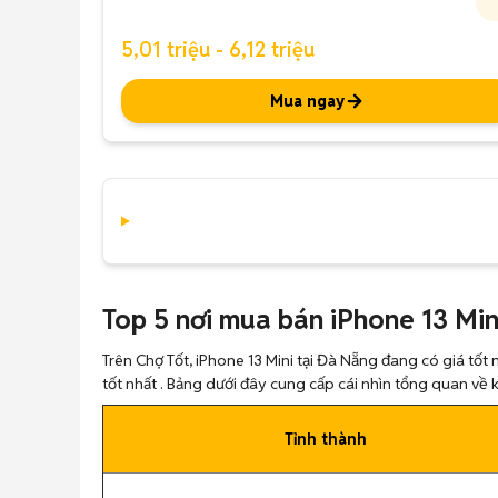
5,01 triệu - 6,12 triệu
Mua ngay
Top 5 nơi mua bán iPhone 13 Mini
Trên Chợ Tốt, iPhone 13 Mini tại Đà Nẵng đang có giá tốt 
tốt nhất . Bảng dưới đây cung cấp cái nhìn tổng quan về 
Tỉnh thành