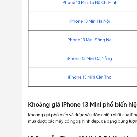
iPhone 13 Mini Tp Hồ Chí Minh
iPhone 13 Mini Hà Nội
iPhone 13 Mini Đồng Nai
iPhone 13 Mini Đà Nẵng
iPhone 13 Mini Cần Thơ
Khoảng giá iPhone 13 Mini phổ biến hi
Khoảng giá phổ biến và được săn đón nhiều nhất của iPh
mua được các máy có ngoại hình đẹp, đa dạng dung lượn