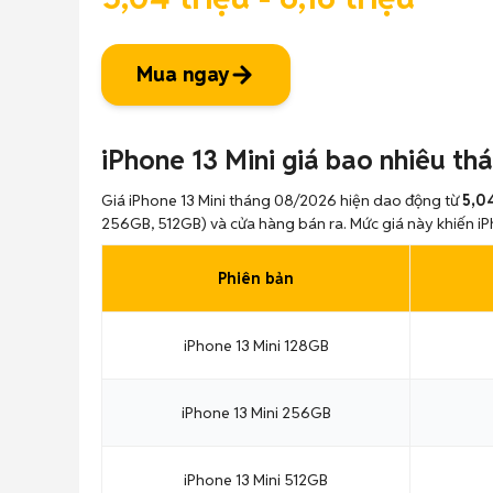
Mua ngay
iPhone 13 Mini giá bao nhiêu t
Giá iPhone 13 Mini tháng 08/2026 hiện dao động từ
5,04
256GB, 512GB) và cửa hàng bán ra. Mức giá này khiến iPho
Phiên bản
iPhone 13 Mini 128GB
iPhone 13 Mini 256GB
iPhone 13 Mini 512GB