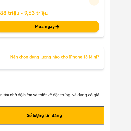
,88 triệu - 9,63 triệu
Mua ngay
Nên chọn dung lượng nào cho iPhone 13 Mini?
n tìm nhờ độ hiếm và thiết kế đặc trưng, và đang có giá
Số lượng tin đăng