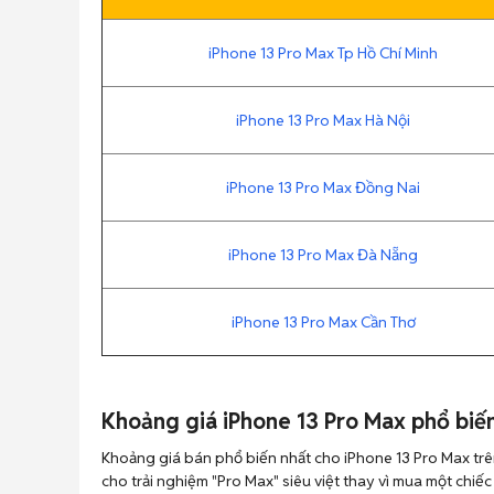
iPhone 13 Pro Max Tp Hồ Chí Minh
iPhone 13 Pro Max Hà Nội
iPhone 13 Pro Max Đồng Nai
iPhone 13 Pro Max Đà Nẵng
iPhone 13 Pro Max Cần Thơ
Khoảng giá iPhone 13 Pro Max phổ biến
Khoảng giá bán phổ biến nhất cho iPhone 13 Pro Max tr
cho trải nghiệm "Pro Max" siêu việt thay vì mua một chiế