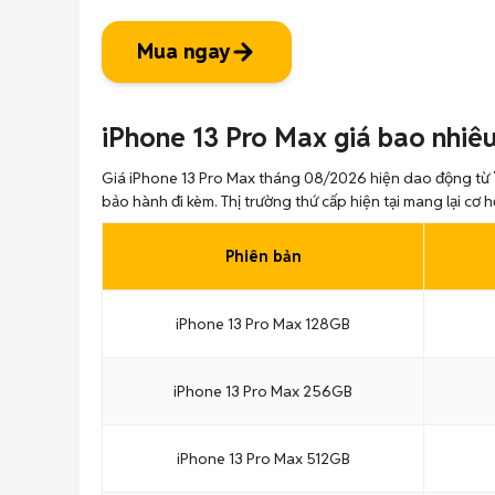
Mua ngay
iPhone 13 Pro Max giá bao nhiê
Giá iPhone 13 Pro Max tháng 08/2026 hiện dao động từ
bảo hành đi kèm. Thị trường thứ cấp hiện tại mang lại cơ
Phiên bản
iPhone 13 Pro Max 128GB
iPhone 13 Pro Max 256GB
iPhone 13 Pro Max 512GB