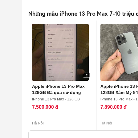
Những mẫu iPhone 13 Pro Max 7-10 triệu
2
Apple iPhone 13 Pro Max
Apple iPhone 13 
128GB Đã qua sử dụng
128GB Xám Mỹ 8
iPhone 13 Pro Max - 128 GB
iPhone 13 Pro Max - 
7.500.000 đ
7.890.000 đ
Hà Nội
Hà Nội