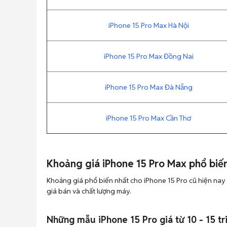
iPhone 15 Pro Max Hà Nội
iPhone 15 Pro Max Đồng Nai
iPhone 15 Pro Max Đà Nẵng
iPhone 15 Pro Max Cần Thơ
Khoảng giá iPhone 15 Pro Max phổ biến
Khoảng giá phổ biến nhất cho iPhone 15 Pro cũ hiện nay
giá bán và chất lượng máy.
Những mẫu iPhone 15 Pro giá từ 10 - 15 t