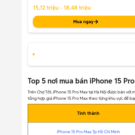
15,12 triệu - 18,48 triệu
Mua ngay
Top 5 nơi mua bán iPhone 15 Pro
Trên Chợ Tốt, iPhone 15 Pro Max tại Hà Nội được bán với m
tổng hợp giá iPhone 15 Pro Max theo từng khu vực để b
Tỉnh thành
iPhone 15 Pro Max Tp Hồ Chí Minh