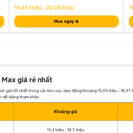
16,65 triệu - 20,35 triệu
1
Mua ngay
 Max giá rẻ nhất
ức giá tốt nhất trong các khu vực, dao động khoảng 15,03 triệu - 18,37 t
ạn dễ dàng tham khảo.
Khoảng giá
15,3 triệu - 18,7 triệu