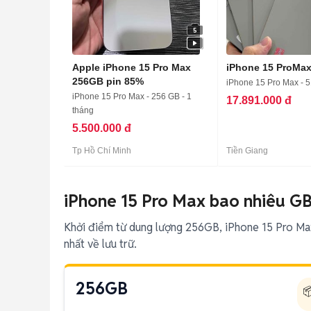
5
Apple iPhone 15 Pro Max
iPhone 15 ProMa
256GB pin 85%
iPhone 15 Pro Max - 
iPhone 15 Pro Max - 256 GB - 1
17.891.000 đ
tháng
5.500.000 đ
Tp Hồ Chí Minh
Tiền Giang
iPhone 15 Pro Max bao nhiêu G
Khởi điểm từ dung lượng 256GB, iPhone 15 Pro Max
nhất về lưu trữ.
256GB
