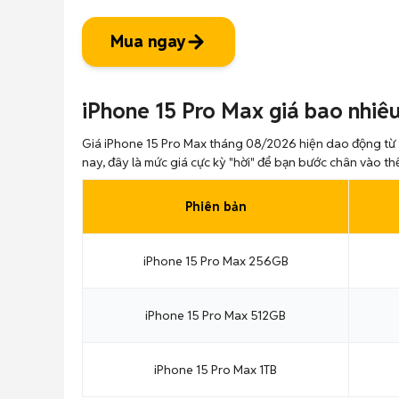
Mua ngay
iPhone 15 Pro Max giá bao nhiê
Giá iPhone 15 Pro Max tháng 08/2026 hiện dao động từ
nay, đây là mức giá cực kỳ "hời" để bạn bước chân vào th
Phiên bản
iPhone 15 Pro Max 256GB
iPhone 15 Pro Max 512GB
iPhone 15 Pro Max 1TB