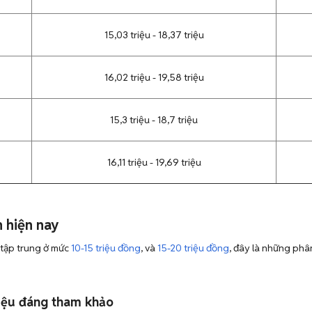
15,03 triệu - 18,37 triệu
16,02 triệu - 19,58 triệu
15,3 triệu - 18,7 triệu
16,11 triệu - 19,69 triệu
 hiện nay
 tập trung ở mức
10-15 triệu đồng
, và
15-20 triệu đồng
, đây là những phâ
riệu đáng tham khảo