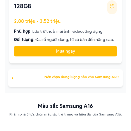
128GB
📦
2,88 triệu - 3,52 triệu
Phù hợp:
Lưu trữ thoải mái ảnh, video, ứng dụng.
Đối tượng:
Đa số người dùng, từ cơ bản đến nâng cao.
Mua ngay
Nên chọn dung lượng nào cho Samsung A16?
Màu sắc Samsung A16
Khám phá 3 lựa chọn màu sắc trẻ trung và hiện đại của Samsung A16.