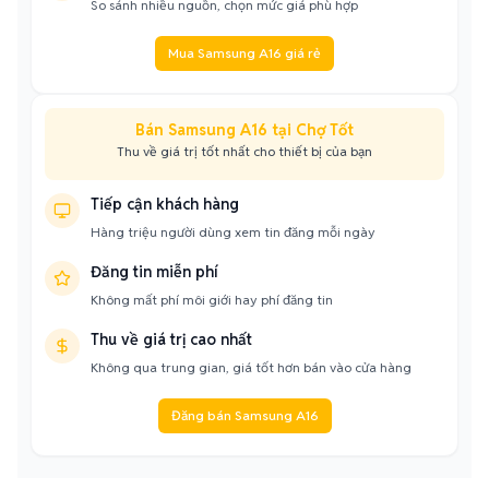
So sánh nhiều nguồn, chọn mức giá phù hợp
Mua Samsung A16 giá rẻ
Bán Samsung A16 tại Chợ Tốt
Thu về giá trị tốt nhất cho thiết bị của bạn
Tiếp cận khách hàng
Hàng triệu người dùng xem tin đăng mỗi ngày
Đăng tin miễn phí
Không mất phí môi giới hay phí đăng tin
Thu về giá trị cao nhất
Không qua trung gian, giá tốt hơn bán vào cửa hàng
Đăng bán Samsung A16