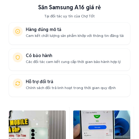
Săn Samsung A16 giá rẻ
Tại đối tác uy tín của Chợ Tốt
Hàng đúng mô tả
Cam kết chất lượng sản phẩm khớp với thông tin đăng tải
Có bảo hành
Các đối tác cam kết cung cấp thời gian bảo hành hợp lý
Hỗ trợ đổi trả
Chính sách đổi trả linh hoạt trong thời gian quy định