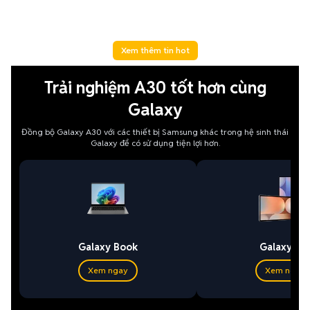
Xem thêm tin hot
Trải nghiệm A30 tốt hơn cùng
Galaxy
Đồng bộ Galaxy A30 với các thiết bị Samsung khác trong hệ sinh thái
Galaxy để có sử dụng tiện lợi hơn.
Galaxy Book
Galaxy Ta
Xem ngay
Xem ngay