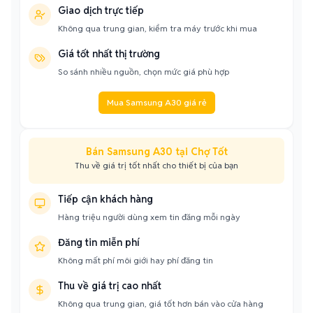
Giao dịch trực tiếp
Không qua trung gian, kiểm tra máy trước khi mua
Giá tốt nhất thị trường
So sánh nhiều nguồn, chọn mức giá phù hợp
Mua Samsung A30 giá rẻ
Bán Samsung A30 tại Chợ Tốt
Thu về giá trị tốt nhất cho thiết bị của bạn
Tiếp cận khách hàng
Hàng triệu người dùng xem tin đăng mỗi ngày
Đăng tin miễn phí
Không mất phí môi giới hay phí đăng tin
Thu về giá trị cao nhất
Không qua trung gian, giá tốt hơn bán vào cửa hàng