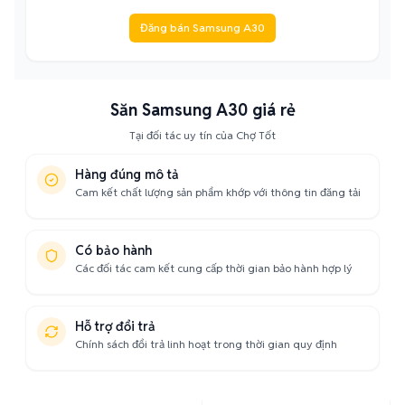
Đăng bán Samsung A30
Săn Samsung A30 giá rẻ
Tại đối tác uy tín của Chợ Tốt
Hàng đúng mô tả
Cam kết chất lượng sản phẩm khớp với thông tin đăng tải
Có bảo hành
Các đối tác cam kết cung cấp thời gian bảo hành hợp lý
Hỗ trợ đổi trả
Chính sách đổi trả linh hoạt trong thời gian quy định