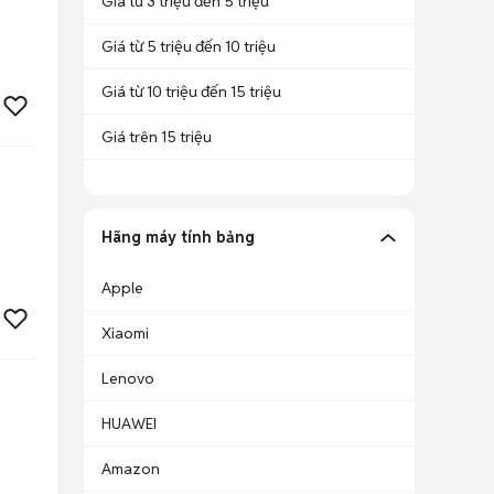
Giá từ 3 triệu đến 5 triệu
Giá từ 5 triệu đến 10 triệu
Giá từ 10 triệu đến 15 triệu
Giá trên 15 triệu
Hãng máy tính bảng
Apple
Xiaomi
Lenovo
HUAWEI
Amazon