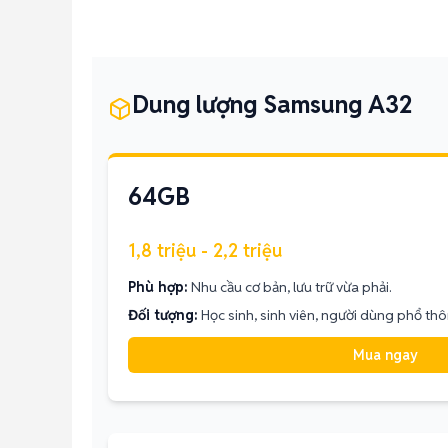
Dung lượng Samsung A32
64GB
1,8 triệu - 2,2 triệu
Phù hợp:
Nhu cầu cơ bản, lưu trữ vừa phải.
Đối tượng:
Học sinh, sinh viên, người dùng phổ thô
Mua ngay