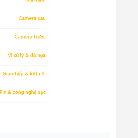
Camera sau
Camera trước
Vi xử lý & đồ họa
Giao tiếp & kết nối
Pin & công nghệ sạc