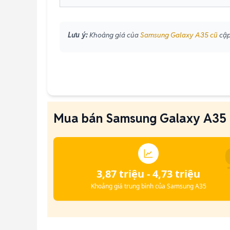
Lưu ý:
Khoảng giá của
Samsung Galaxy A35 cũ
cập
Mua bán Samsung Galaxy A35 gi
3,87 triệu - 4,73 triệu
Khoảng giá trung bình của Samsung A35