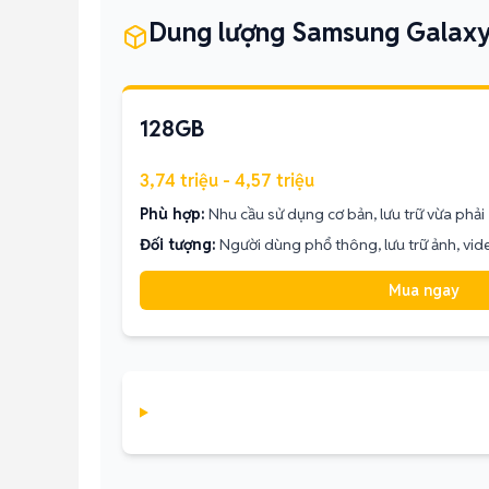
Dung lượng Samsung Galax
128GB
3,74 triệu - 4,57 triệu
Phù hợp:
Nhu cầu sử dụng cơ bản, lưu trữ vừa phải
Đối tượng:
Người dùng phổ thông, lưu trữ ảnh, vi
Mua ngay