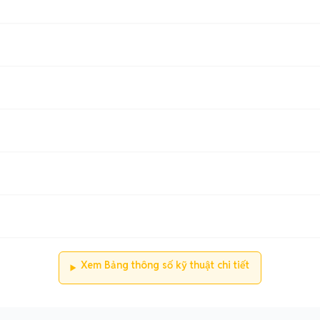
Xem Bảng thông số kỹ thuật chi tiết