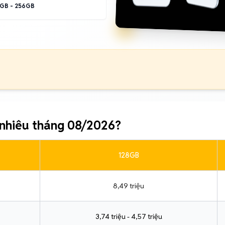
GB - 256GB
nhiêu tháng 08/2026?
128GB
8,49 triệu
3,74 triệu - 4,57 triệu