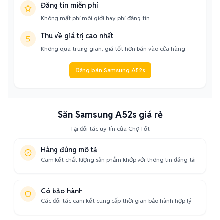
Đăng tin miễn phí
Không mất phí môi giới hay phí đăng tin
Thu về giá trị cao nhất
Không qua trung gian, giá tốt hơn bán vào cửa hàng
Đăng bán Samsung A52s
Săn Samsung A52s giá rẻ
Tại đối tác uy tín của Chợ Tốt
Hàng đúng mô tả
Cam kết chất lượng sản phẩm khớp với thông tin đăng tải
Có bảo hành
Các đối tác cam kết cung cấp thời gian bảo hành hợp lý