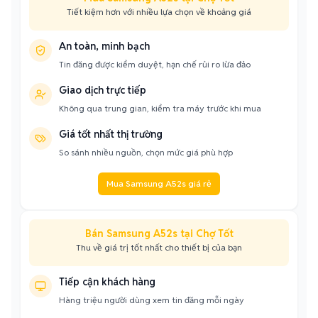
Tiết kiệm hơn với nhiều lựa chọn về khoảng giá
An toàn, minh bạch
Tin đăng được kiểm duyệt, hạn chế rủi ro lừa đảo
Giao dịch trực tiếp
Không qua trung gian, kiểm tra máy trước khi mua
Giá tốt nhất thị trường
So sánh nhiều nguồn, chọn mức giá phù hợp
Mua Samsung A52s giá rẻ
Bán Samsung A52s tại Chợ Tốt
Thu về giá trị tốt nhất cho thiết bị của bạn
Tiếp cận khách hàng
Hàng triệu người dùng xem tin đăng mỗi ngày