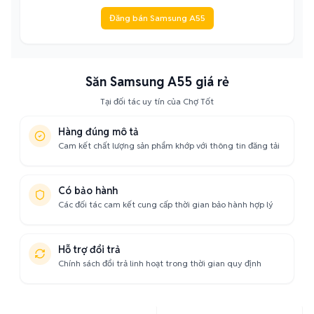
Đăng bán Samsung A55
Săn Samsung A55 giá rẻ
Tại đối tác uy tín của Chợ Tốt
Hàng đúng mô tả
Cam kết chất lượng sản phẩm khớp với thông tin đăng tải
Có bảo hành
Các đối tác cam kết cung cấp thời gian bảo hành hợp lý
Hỗ trợ đổi trả
Chính sách đổi trả linh hoạt trong thời gian quy định