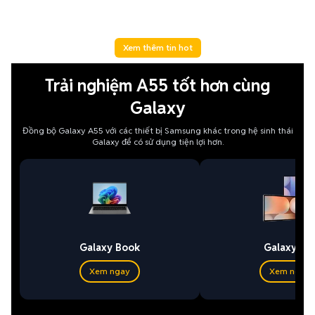
Xem thêm tin hot
Trải nghiệm A55 tốt hơn cùng
Galaxy
Đồng bộ Galaxy A55 với các thiết bị Samsung khác trong hệ sinh thái
Galaxy để có sử dụng tiện lợi hơn.
Galaxy Book
Galaxy Ta
Xem ngay
Xem ngay