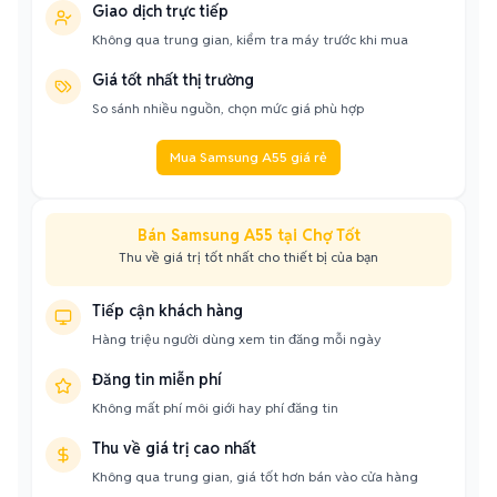
Giao dịch trực tiếp
Không qua trung gian, kiểm tra máy trước khi mua
Giá tốt nhất thị trường
So sánh nhiều nguồn, chọn mức giá phù hợp
Mua Samsung A55 giá rẻ
Bán Samsung A55 tại Chợ Tốt
Thu về giá trị tốt nhất cho thiết bị của bạn
Tiếp cận khách hàng
Hàng triệu người dùng xem tin đăng mỗi ngày
Đăng tin miễn phí
Không mất phí môi giới hay phí đăng tin
Thu về giá trị cao nhất
Không qua trung gian, giá tốt hơn bán vào cửa hàng