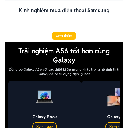
Kinh nghiệm mua điện thoại Samsung
Xem thêm
Trải nghiệm A56 tốt hơn cùng
Galaxy
Đồng bộ Galaxy A56 với các thiết bị Samsung khác trong hệ sinh thái
Galaxy để có sử dụng tiện lợi hơn.
Galaxy Book
Galaxy Ta
Xem ngay
Xem ngay