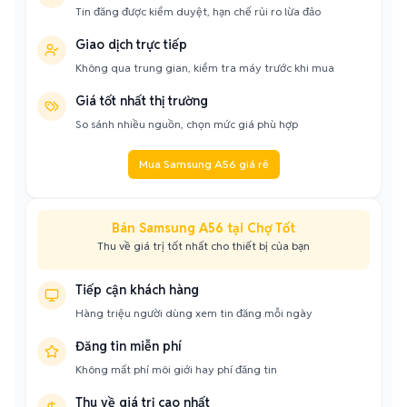
Tin đăng được kiểm duyệt, hạn chế rủi ro lừa đảo
Giao dịch trực tiếp
Không qua trung gian, kiểm tra máy trước khi mua
Giá tốt nhất thị trường
So sánh nhiều nguồn, chọn mức giá phù hợp
Mua Samsung A56 giá rẻ
Bán Samsung A56 tại Chợ Tốt
Thu về giá trị tốt nhất cho thiết bị của bạn
Tiếp cận khách hàng
Hàng triệu người dùng xem tin đăng mỗi ngày
Đăng tin miễn phí
Không mất phí môi giới hay phí đăng tin
Thu về giá trị cao nhất