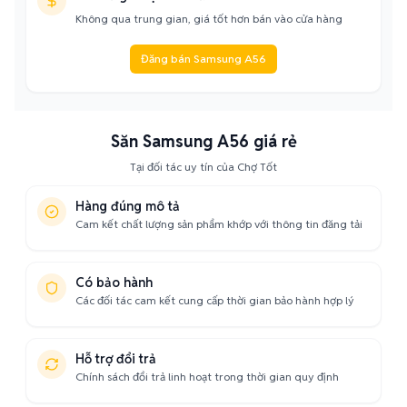
Không qua trung gian, giá tốt hơn bán vào cửa hàng
Đăng bán Samsung A56
Săn Samsung A56 giá rẻ
Tại đối tác uy tín của Chợ Tốt
Hàng đúng mô tả
Cam kết chất lượng sản phẩm khớp với thông tin đăng tải
Có bảo hành
Các đối tác cam kết cung cấp thời gian bảo hành hợp lý
Hỗ trợ đổi trả
Chính sách đổi trả linh hoạt trong thời gian quy định