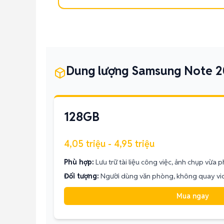
Dung lượng Samsung Note 2
128GB
4,05 triệu - 4,95 triệu
Phù hợp:
Lưu trữ tài liệu công việc, ảnh chụp vừa p
Đối tượng:
Người dùng văn phòng, không quay vid
Mua ngay