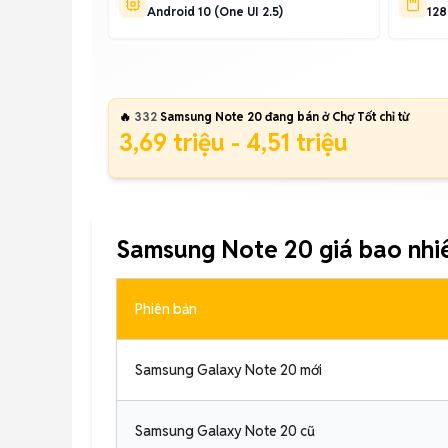
Android 10 (One UI 2.5)
128
🔥
332
Samsung Note 20 đang bán ở Chợ Tốt chỉ từ
3,69 triệu - 4,51 triệu
Samsung Note 20 giá bao nhi
Phiên bản
Samsung Galaxy Note 20 mới
Samsung Galaxy Note 20 cũ