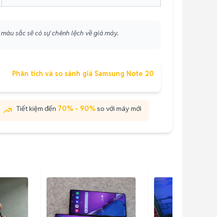
 màu sắc sẽ có sự chênh lệch về giá máy.
Phân tích và so sánh giá Samsung Note 20
Tiết kiệm đến
70% - 90%
so với máy mới