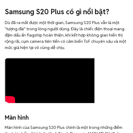
Samsung S20 Plus có gì nổi bật?
Dù đã ra mắt được một thời gian, Samsung S20 Plus vẫn là một
"tượng đài" trong lòng người dùng. Đây là chiếc điện thoại mang
đậm dấu ấn flagship hoàn thiện, khi kết hợp không gian hiển thị
rộng rãi, cụm camera tiên tiến có cảm biến ToF chuyên sâu và một
mức giá hiện tại vô cùng dễ chịu.
Màn hình
Màn hình của Samsung S20 Plus chính là một trong những điểm