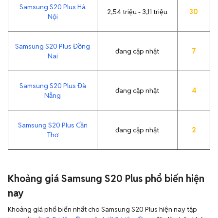
Samsung S20 Plus Hà
2,54 triệu - 3,11 triệu
30
Nội
Samsung S20 Plus Đồng
đang cập nhật
7
Nai
Samsung S20 Plus Đà
đang cập nhật
4
Nẵng
Samsung S20 Plus Cần
đang cập nhật
2
Thơ
Khoảng giá Samsung S20 Plus phổ biến hiện
nay
Khoảng giá phổ biến nhất cho Samsung S20 Plus hiện nay tập