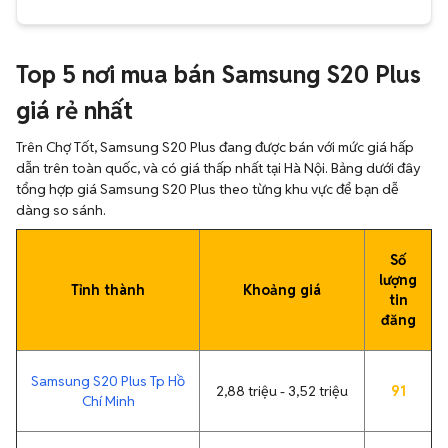
Top 5 nơi mua bán Samsung S20 Plus
giá rẻ nhất
Trên Chợ Tốt, Samsung S20 Plus đang được bán với mức giá hấp
dẫn trên toàn quốc, và có giá thấp nhất tại Hà Nội. Bảng dưới đây
tổng hợp giá Samsung S20 Plus theo từng khu vực để bạn dễ
dàng so sánh.
Số
lượng
Tỉnh thành
Khoảng giá
tin
đăng
Samsung S20 Plus Tp Hồ
2,88 triệu - 3,52 triệu
91
Chí Minh