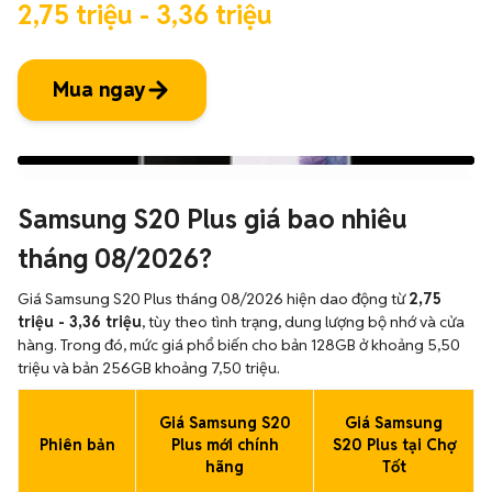
2,75 triệu - 3,36 triệu
Mua ngay
Samsung S20 Plus giá bao nhiêu
tháng 08/2026?
Giá Samsung S20 Plus tháng 08/2026 hiện dao động từ
2,75
triệu - 3,36 triệu
, tùy theo tình trạng, dung lượng bộ nhớ và cửa
hàng. Trong đó, mức giá phổ biến cho bản 128GB ở khoảng 5,50
triệu và bản 256GB khoảng 7,50 triệu.
Giá Samsung S20
Giá Samsung
Phiên bản
Plus mới chính
S20 Plus tại Chợ
hãng
Tốt