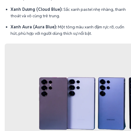
Xanh Dương (Cloud Blue):
Sắc xanh pastel nhẹ nhàng, thanh
thoát và vô cùng trẻ trung.
Xanh Aura (Aura Blue):
Một tông màu xanh đậm rực rỡ, cuốn
hút, phù hợp với người dùng thích sự nổi bật.