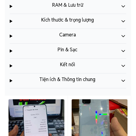
RAM & Lưu trữ
Kích thước & trọng lượng
Camera
Pin & Sạc
Kết nối
Tiện ích & Thông tin chung