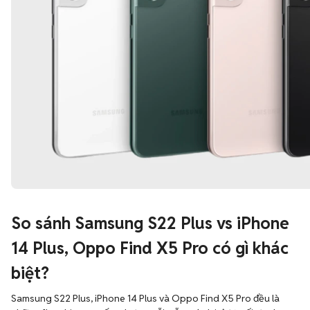
So sánh Samsung S22 Plus vs iPhone
14 Plus, Oppo Find X5 Pro có gì khác
biệt?
Samsung S22 Plus, iPhone 14 Plus và Oppo Find X5 Pro đều là