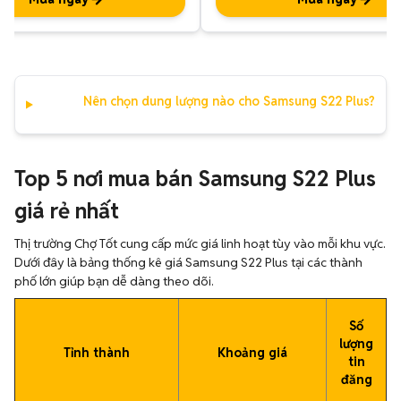
Nên chọn dung lượng nào cho Samsung S22 Plus?
Top 5 nơi mua bán Samsung S22 Plus
giá rẻ nhất
Thị trường Chợ Tốt cung cấp mức giá linh hoạt tùy vào mỗi khu vực.
Dưới đây là bảng thống kê giá Samsung S22 Plus tại các thành
phố lớn giúp bạn dễ dàng theo dõi.
Số
lượng
Tỉnh thành
Khoảng giá
tin
đăng