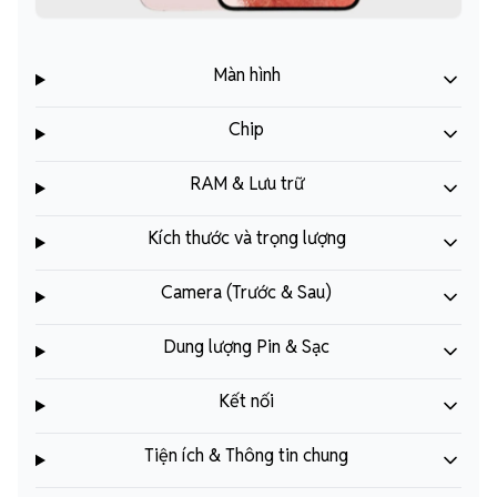
Màn hình
Chip
RAM & Lưu trữ
Kích thước và trọng lượng
Camera (Trước & Sau)
Dung lượng Pin & Sạc
Kết nối
Tiện ích & Thông tin chung