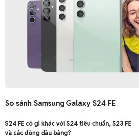
So sánh Samsung Galaxy S24 FE
S24 FE có gì khác với S24 tiêu chuẩn, S23 FE
và các dòng đầu bảng?