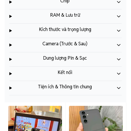
Chip
RAM & Lưu trữ
Kích thước và trọng lượng
Camera (Trước & Sau)
Dung lượng Pin & Sạc
Kết nối
Tiện ích & Thông tin chung