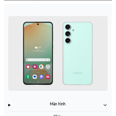
Màn hình